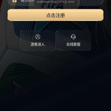
点击注册
游客进入
在线客服