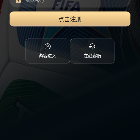
点击注册
游客进入
在线客服