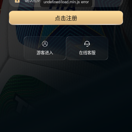
undefined/load.min.js error
点击注册
游客进入
在线客服