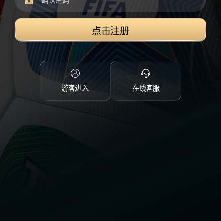
点击注册
游客进入
在线客服