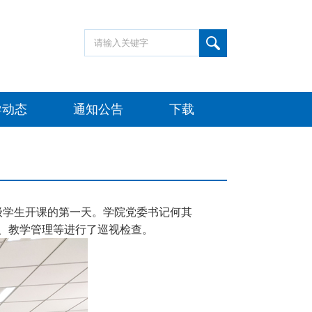
导动态
通知公告
下载
8级学生开课的第一天。学院党委书记何其
、教学管理等进行了巡视检查。