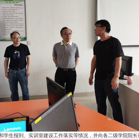
和学生报到、实训室建设工作落实等情况，并向各二级学院院长