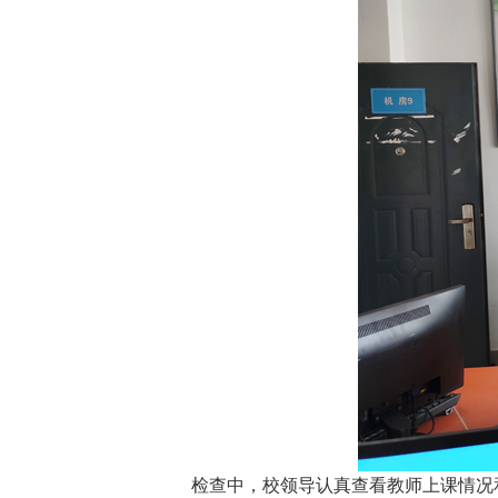
检查中，校领导认真查看教师上课情况