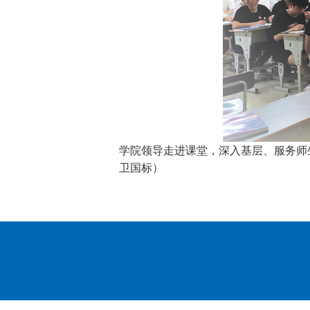
学院领导走进课堂，深入基层、服务师
卫国标）