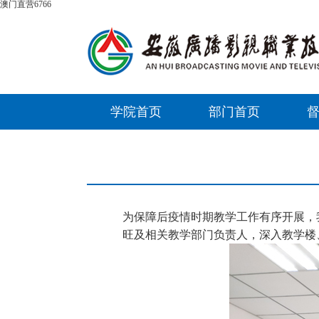
澳门直营6766
学院首页
部门首页
为保障后疫情时期教学工作有序开展，我
旺及相关教学部门负责人，深入教学楼