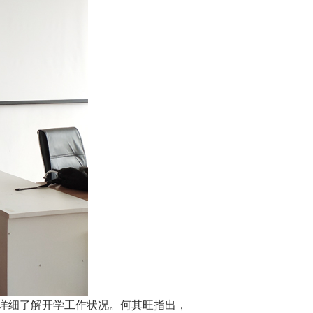
详细了解开学工作状况。何其旺指出，