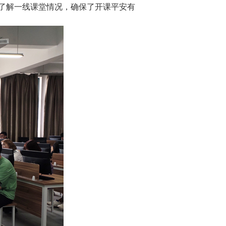
了解一线课堂情况，确保了开课平安有