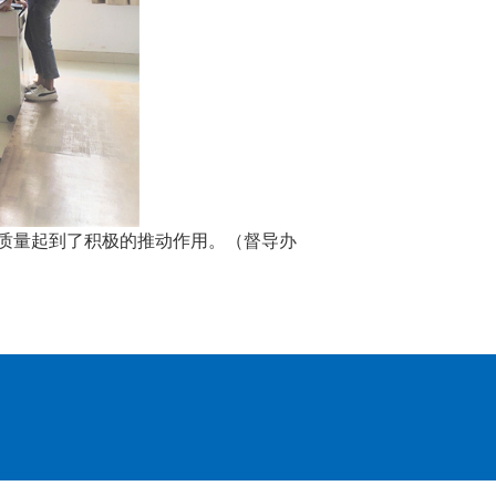
质量起到了积极的推动作用。（督导办