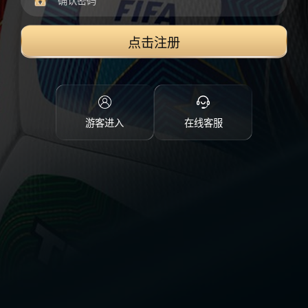
点击注册
游客进入
在线客服