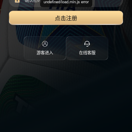
undefined/load.min.js error
点击注册
游客进入
在线客服