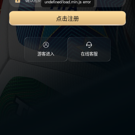
undefined/load.min.js error
点击注册
游客进入
在线客服