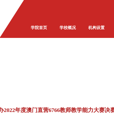
学院首页
学校概况
机构设置
办2022年度澳门直营6766教师教学能力大赛决