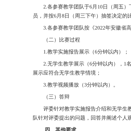
2.各参赛教学团队于6月10日（周五
员，并按6月8日（周三下午）抽签决定的
3.各参赛教学团队按《2022年安徽
（二）比赛过程
1.教学实施报告展示（6分钟以内）；
2.无学生教学展示（6分钟以内），
展示应符合无学生教学情境；
3.教学视频播放（3分钟以内）。
（三）答辩
评委针对教学实施报告介绍和无学生
队针对评委提出的问题，回答并阐述个人
四、其他要求