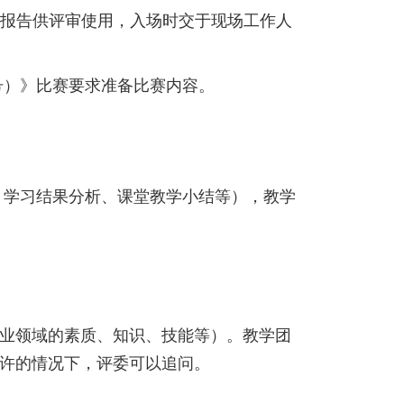
实施报告供评审使用，入场时交于现场工作人
8号）》比赛要求准备比赛内容。
、学习结果分析、课堂教学小结等），教学
专业领域的素质、知识、技能等）。教学团
允许的情况下，评委可以追问。