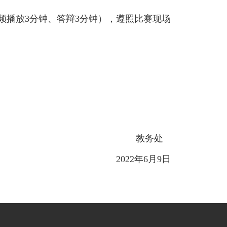
视频播放3分钟、答辩3分钟），遵照比赛现场
教务处
2022年6月9日