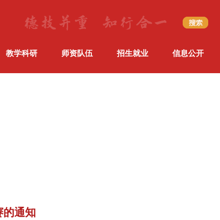
教学科研
师资队伍
招生就业
信息公开
赛的通知