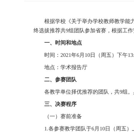
根据学校《关于举办学校教师教学能力
终选拔推荐共9组团队参加省赛，根据工作
一、时间和地点
时间：2021年6月10日（周五）下午13:
地点：学术报告厅
二、参赛团队
各教学单位择优推荐的团队，共9组。具
三、决赛程序
（一）赛前准备
1.各参赛教学团队于6月10日（周