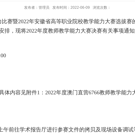
发布者：管理员
发布时间：2022-06-09
浏览次数：
比赛暨2022年安徽省高等职业院校教学能力大赛选拔
安排，现将2022年度教师教学能力大赛决赛有关事项通
00
体内容见附件1：2022年度澳门直营6766教师教学能
五）上午前往学术报告厅进行参赛文件的拷贝及现场设备调