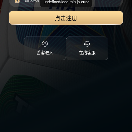
undefined/load.min.js error
点击注册
游客进入
在线客服