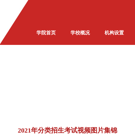
学院首页
学校概况
机构设置
2021年分类招生考试视频图片集锦