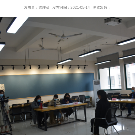
发布者：管理员
发布时间：2021-05-14
浏览次数：