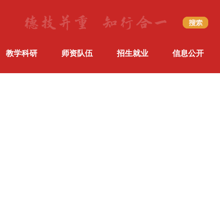
教学科研
师资队伍
招生就业
信息公开