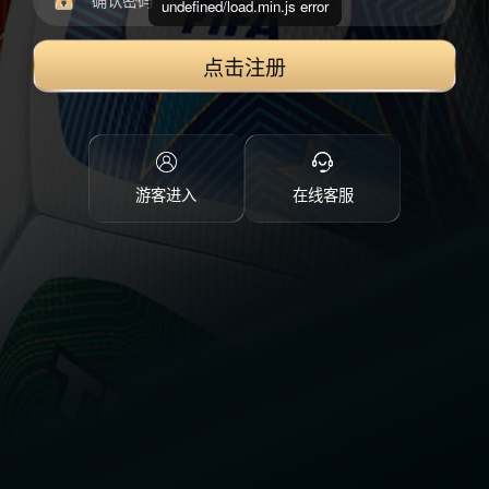
undefined/load.min.js error
点击注册
游客进入
在线客服