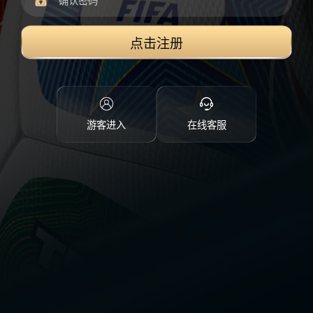
点击注册
游客进入
在线客服