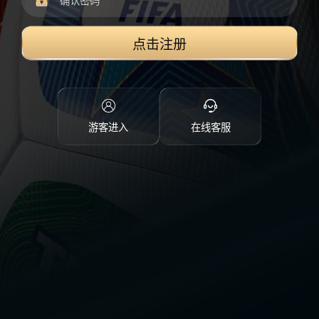
点击注册
游客进入
在线客服