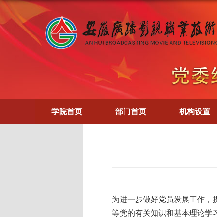
学院首页
部门首页
机构设置
为进一步做好党员发展工作，
等党的有关知识和基本理论学习