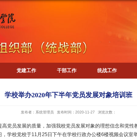
党建工作
干部工作
统战工作
学校举办2020年下半年党员发展对象培训班
发布者：系统管理员
发布时间：2020-11-27
浏览次数：
提高党员发展的质量，加强我校党员发展对象的理想信念和党性
，学校党校于11月25日下午在学校行政办公楼6楼视频会议室举