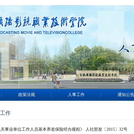
政策法规
人事工作
通知公
工作
关事业单位工作人员基本养老保险经办规程》 人社部发〔2015〕32号