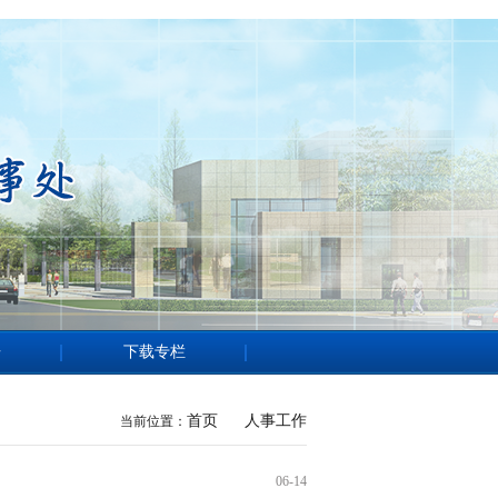
告
下载专栏
首页
人事工作
当前位置：
06-14